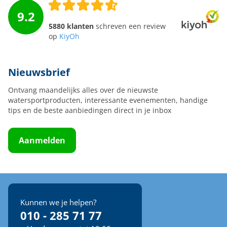
9.2
5880 klanten
schreven een review
op
KiyOh
Nieuwsbrief
Ontvang maandelijks alles over de nieuwste
watersportproducten, interessante evenementen, handige
tips en de beste aanbiedingen direct in je inbox
Aanmelden
Kunnen we je helpen?
010 - 285 71 77