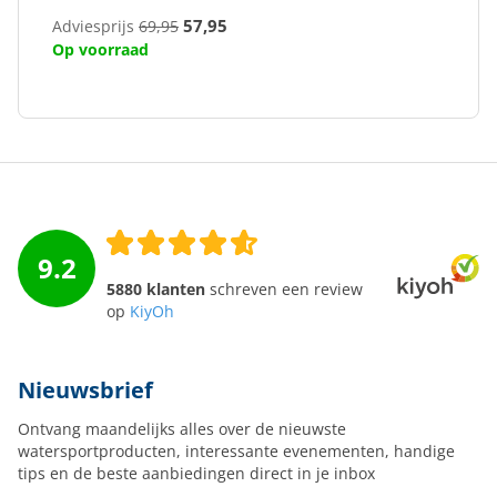
57,95
Adviesprijs
69,95
Op voorraad
9.2
5880 klanten
schreven een review
op
KiyOh
Nieuwsbrief
Ontvang maandelijks alles over de nieuwste
watersportproducten, interessante evenementen, handige
tips en de beste aanbiedingen direct in je inbox