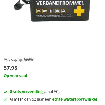
Adviesprijs
69,95
57,95
Op voorraad
Gratis verzending
vanaf 50,-
Al meer dan 52 jaar een
echte watersportwinkel