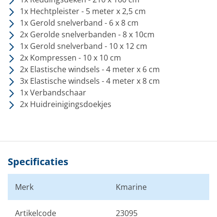
1x Hechtpleister - 5 meter x 2,5 cm
1x Gerold snelverband - 6 x 8 cm
2x Gerolde snelverbanden - 8 x 10cm
1x Gerold snelverband - 10 x 12 cm
2x Kompressen - 10 x 10 cm
2x Elastische windsels - 4 meter x 6 cm
3x Elastische windsels - 4 meter x 8 cm
1x Verbandschaar
2x Huidreinigingsdoekjes
Specificaties
Merk
Kmarine
Artikelcode
23095