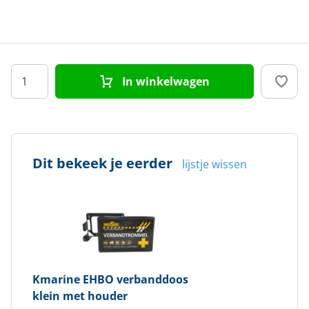
In winkelwagen
Dit bekeek je eerder
lijstje wissen
Kmarine
EHBO verbanddoos
klein met houder