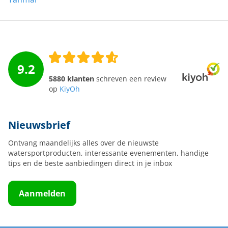
9.2
5880 klanten
schreven een review
op
KiyOh
Nieuwsbrief
Ontvang maandelijks alles over de nieuwste
watersportproducten, interessante evenementen, handige
tips en de beste aanbiedingen direct in je inbox
Aanmelden