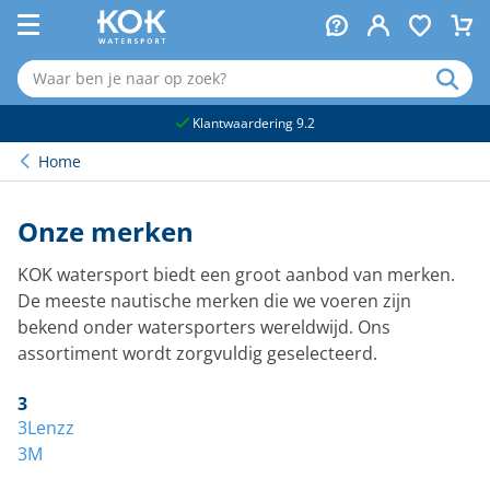
naar hoofdinhoud
Klantwaardering 9.2
Home
Onze merken
KOK watersport biedt een groot aanbod van merken.
De meeste nautische merken die we voeren zijn
bekend onder watersporters wereldwijd. Ons
assortiment wordt zorgvuldig geselecteerd.
3
3Lenzz
3M