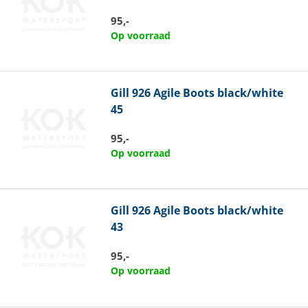
95,-
Op voorraad
Gill
926 Agile Boots black/white
45
95,-
Op voorraad
Gill
926 Agile Boots black/white
43
95,-
Op voorraad