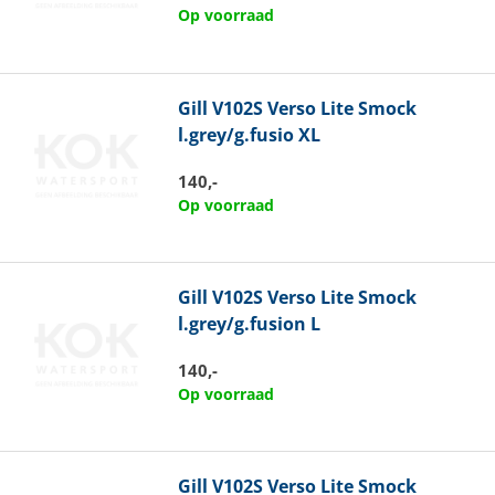
Op voorraad
Gill
V102S Verso Lite Smock
l.grey/g.fusio XL
140,-
Op voorraad
Gill
V102S Verso Lite Smock
l.grey/g.fusion L
140,-
Op voorraad
Gill
V102S Verso Lite Smock