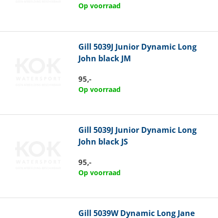
Op voorraad
Gill
5039J Junior Dynamic Long
John black JM
95,-
Op voorraad
Gill
5039J Junior Dynamic Long
John black JS
95,-
Op voorraad
Gill
5039W Dynamic Long Jane