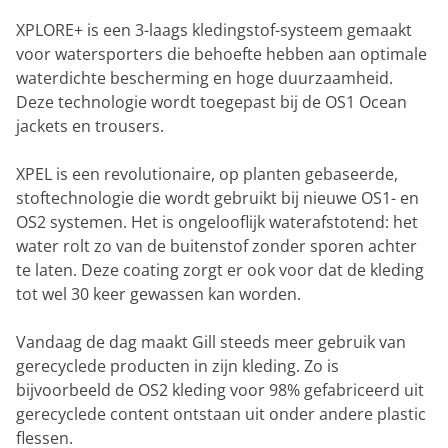
XPLORE+ is een 3-laags kledingstof-systeem gemaakt
voor watersporters die behoefte hebben aan optimale
waterdichte bescherming en hoge duurzaamheid.
Deze technologie wordt toegepast bij de OS1 Ocean
jackets en trousers.
XPEL is een revolutionaire, op planten gebaseerde,
stoftechnologie die wordt gebruikt bij nieuwe OS1- en
OS2 systemen. Het is ongelooflijk waterafstotend: het
water rolt zo van de buitenstof zonder sporen achter
te laten. Deze coating zorgt er ook voor dat de kleding
tot wel 30 keer gewassen kan worden.
Vandaag de dag maakt Gill steeds meer gebruik van
gerecyclede producten in zijn kleding. Zo is
bijvoorbeeld de OS2 kleding voor 98% gefabriceerd uit
gerecyclede content ontstaan uit onder andere plastic
flessen.