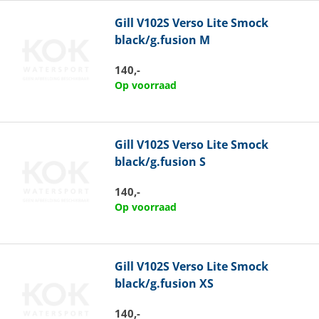
Gill
V102S Verso Lite Smock
black/g.fusion M
140,-
Op voorraad
Gill
V102S Verso Lite Smock
black/g.fusion S
140,-
Op voorraad
Gill
V102S Verso Lite Smock
black/g.fusion XS
140,-