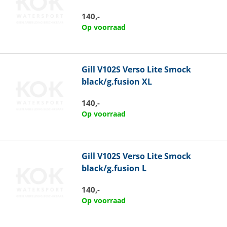
140,-
Op voorraad
Gill
V102S Verso Lite Smock
black/g.fusion XL
140,-
Op voorraad
Gill
V102S Verso Lite Smock
black/g.fusion L
140,-
Op voorraad