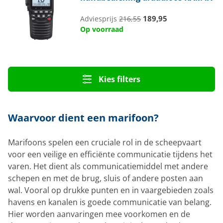
189,95
Adviesprijs
216,55
Op voorraad
Kies filters
Waarvoor dient een marifoon?
Marifoons spelen een cruciale rol in de scheepvaart
voor een veilige en efficiënte communicatie tijdens het
varen. Het dient als communicatiemiddel met andere
schepen en met de brug, sluis of andere posten aan
wal. Vooral op drukke punten en in vaargebieden zoals
havens en kanalen is goede communicatie van belang.
Hier worden aanvaringen mee voorkomen en de