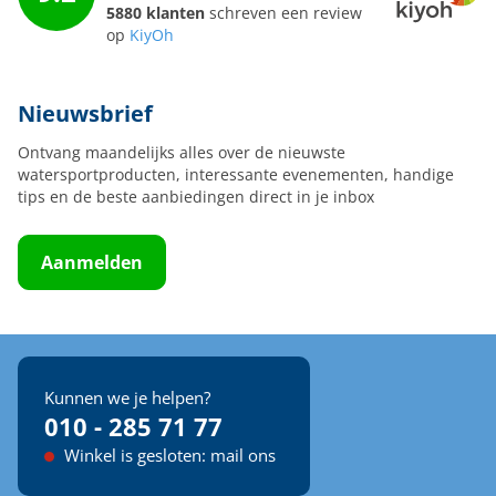
5880 klanten
schreven een review
op
KiyOh
Nieuwsbrief
Ontvang maandelijks alles over de nieuwste
watersportproducten, interessante evenementen, handige
tips en de beste aanbiedingen direct in je inbox
Aanmelden
Kunnen we je helpen?
010 - 285 71 77
Winkel is gesloten: mail ons