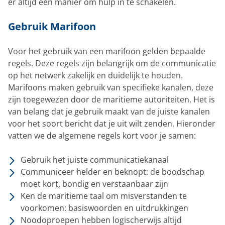
er altijd een manier om hulp in te schakelen.
Gebruik Marifoon
Voor het gebruik van een marifoon gelden bepaalde
regels. Deze regels zijn belangrijk om de communicatie
op het netwerk zakelijk en duidelijk te houden.
Marifoons maken gebruik van specifieke kanalen, deze
zijn toegewezen door de maritieme autoriteiten. Het is
van belang dat je gebruik maakt van de juiste kanalen
voor het soort bericht dat je uit wilt zenden. Hieronder
vatten we de algemene regels kort voor je samen:
Gebruik het juiste communicatiekanaal
Communiceer helder en beknopt: de boodschap
moet kort, bondig en verstaanbaar zijn
Ken de maritieme taal om misverstanden te
voorkomen: basiswoorden en uitdrukkingen
Noodoproepen hebben logischerwijs altijd