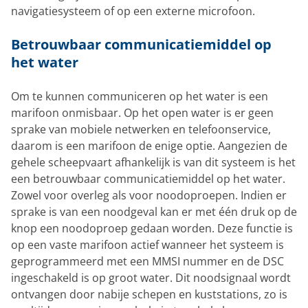
navigatiesysteem of op een externe microfoon.
Betrouwbaar communicatiemiddel op
het water
Om te kunnen communiceren op het water is een
marifoon onmisbaar. Op het open water is er geen
sprake van mobiele netwerken en telefoonservice,
daarom is een marifoon de enige optie. Aangezien de
gehele scheepvaart afhankelijk is van dit systeem is het
een betrouwbaar communicatiemiddel op het water.
Zowel voor overleg als voor noodoproepen. Indien er
sprake is van een noodgeval kan er met één druk op de
knop een noodoproep gedaan worden. Deze functie is
op een vaste marifoon actief wanneer het systeem is
geprogrammeerd met een MMSI nummer en de DSC
ingeschakeld is op groot water. Dit noodsignaal wordt
ontvangen door nabije schepen en kuststations, zo is