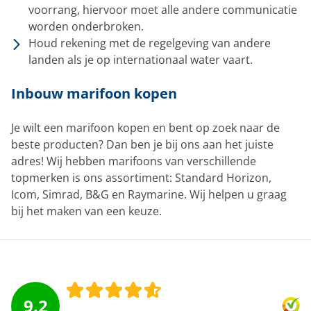
voorrang, hiervoor moet alle andere communicatie
worden onderbroken.
Houd rekening met de regelgeving van andere
landen als je op internationaal water vaart.
Inbouw marifoon kopen
Je wilt een marifoon kopen en bent op zoek naar de
beste producten? Dan ben je bij ons aan het juiste
adres! Wij hebben marifoons van verschillende
topmerken is ons assortiment: Standard Horizon,
Icom, Simrad, B&G en Raymarine. Wij helpen u graag
bij het maken van een keuze.
9.2