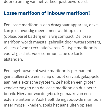
doorstroming van het verkeer juist bevorderd.
Losse marifoon of inbouw marifoon?
Een losse marifoon is een draagbaar apparaat, deze
kan je eenvoudig meenemen, werkt op een
(oplaadbare) batterij en is vrij compact. De losse
marifoon wordt meestal gebruikt door watersporters,
vissers of voor recreatief varen. Dit type marifoon is
vooral geschikt voor communicatie op korte
afstanden.
Een ingebouwde of vaste marifoon is permanent
geïnstalleerd op een schip of boot en vaak gekoppeld
aan het elektrische systeem. Ze hebben een groter
zendvermogen dan de losse marifoon en dus beter
bereik. Hiervoor wordt gebruik gemaakt van een
externe antenne. Vaak heeft de ingebouwde marifoon
meer mogelijkheden, zoals het aansluiten op een