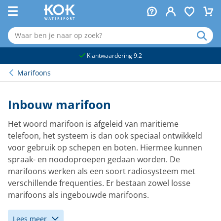
naar hoofdinhoud
Klantwaardering 9.2
Marifoons
Inbouw marifoon
Het woord marifoon is afgeleid van maritieme
telefoon, het systeem is dan ook speciaal ontwikkeld
voor gebruik op schepen en boten. Hiermee kunnen
spraak- en noodoproepen gedaan worden. De
marifoons werken als een soort radiosysteem met
verschillende frequenties. Er bestaan zowel losse
marifoons als ingebouwde marifoons.
Lees meer