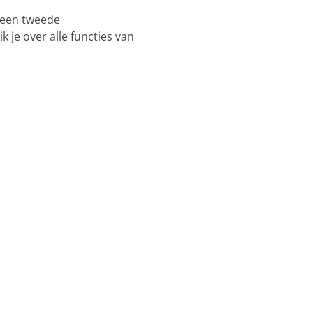
s een tweede
 je over alle functies van