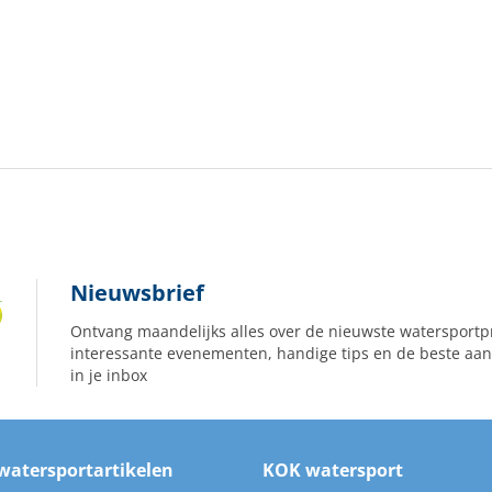
Nieuwsbrief
Ontvang maandelijks alles over de nieuwste watersportp
interessante evenementen, handige tips en de beste aan
in je inbox
watersportartikelen
KOK watersport