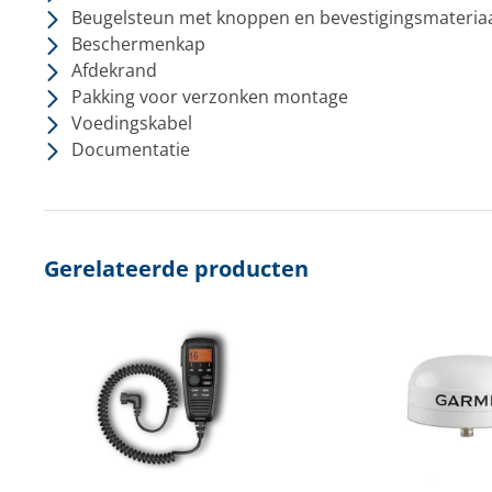
Beugelsteun met knoppen en bevestigingsmateria
Beschermenkap
Afdekrand
Pakking voor verzonken montage
Voedingskabel
Documentatie
Gerelateerde producten