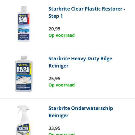
Starbrite
Clear Plastic Restorer -
Step 1
20,95
Op voorraad
Starbrite
Heavy-Duty Bilge
Reiniger
25,95
Op voorraad
Starbrite
Onderwaterschip
Reiniger
33,95
Op voorraad