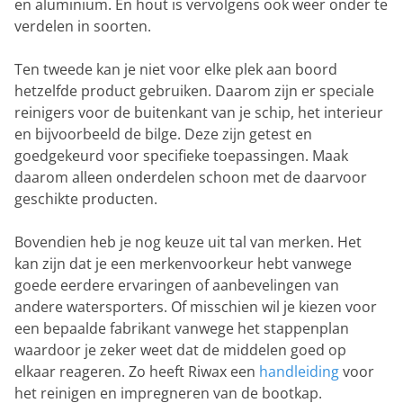
en aluminium. En hout is vervolgens ook weer onder te
verdelen in soorten.
Ten tweede kan je niet voor elke plek aan boord
hetzelfde product gebruiken. Daarom zijn er speciale
reinigers voor de buitenkant van je schip, het interieur
en bijvoorbeeld de bilge. Deze zijn getest en
goedgekeurd voor specifieke toepassingen. Maak
daarom alleen onderdelen schoon met de daarvoor
geschikte producten.
Bovendien heb je nog keuze uit tal van merken. Het
kan zijn dat je een merkenvoorkeur hebt vanwege
goede eerdere ervaringen of aanbevelingen van
andere watersporters. Of misschien wil je kiezen voor
een bepaalde fabrikant vanwege het stappenplan
waardoor je zeker weet dat de middelen goed op
elkaar reageren. Zo heeft Riwax een
handleiding
voor
het reinigen en impregneren van de bootkap.