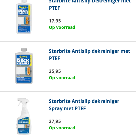
Starbrite
Antislip Dekreiniger met
PTEF
17,95
Op voorraad
Starbrite
Antislip dekreiniger met
PTEF
25,95
Op voorraad
Starbrite
Antislip dekreiniger
Spray met PTEF
27,95
Op voorraad