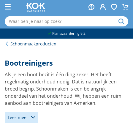
naar hoofdinhoud
Klantwaardering 9.2
Schoonmaakproducten
Bootreinigers
Als je een boot bezit is één ding zeker: Het heeft
regelmatig onderhoud nodig. Dat is natuurlijk een
breed begrip. Schoonmaken is een belangrijk
onderdeel van het onderhoud. Wij hebben een ruim
aanbod aan bootreinigers van A-merken.
Lees meer