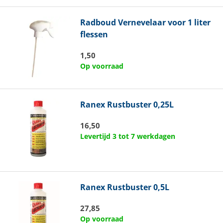
Radboud
Vernevelaar voor 1 liter
flessen
1,50
Op voorraad
Ranex
Rustbuster 0,25L
16,50
Levertijd 3 tot 7 werkdagen
Ranex
Rustbuster 0,5L
27,85
Op voorraad