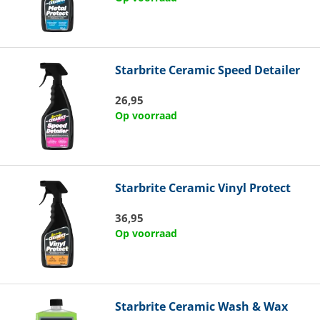
Starbrite
Ceramic Speed Detailer
26,95
Op voorraad
Starbrite
Ceramic Vinyl Protect
36,95
Op voorraad
Starbrite
Ceramic Wash & Wax