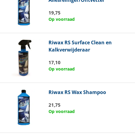
19,75
Op voorraad
Riwax
RS Surface Clean en
Kalkverwijderaar
17,10
Op voorraad
Riwax
RS Wax Shampoo
21,75
Op voorraad