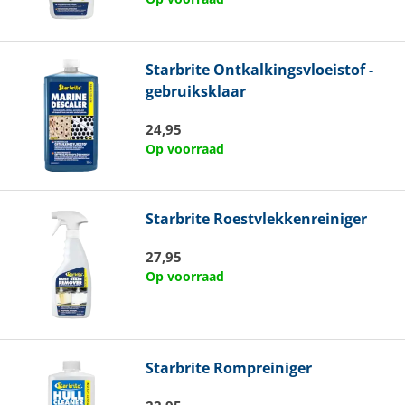
Starbrite
Ontkalkingsvloeistof -
gebruiksklaar
24,95
Op voorraad
Starbrite
Roestvlekkenreiniger
27,95
Op voorraad
Starbrite
Rompreiniger