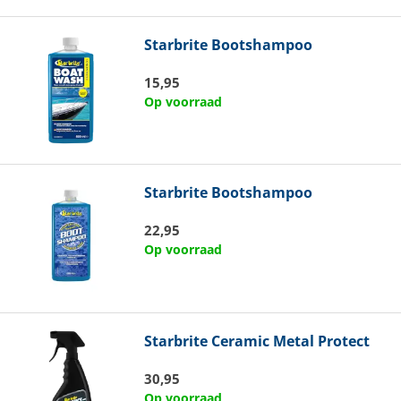
Starbrite
Bootshampoo
15,95
Op voorraad
Starbrite
Bootshampoo
22,95
Op voorraad
Starbrite
Ceramic Metal Protect
30,95
Op voorraad