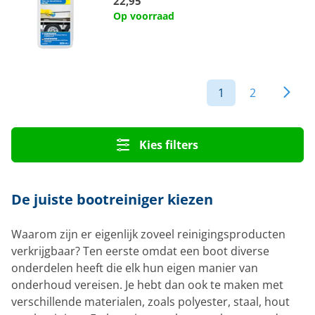
22,95
Op voorraad
1
2
Kies filters
De juiste bootreiniger kiezen
Waarom zijn er eigenlijk zoveel reinigingsproducten
verkrijgbaar? Ten eerste omdat een boot diverse
onderdelen heeft die elk hun eigen manier van
onderhoud vereisen. Je hebt dan ook te maken met
verschillende materialen, zoals polyester, staal, hout