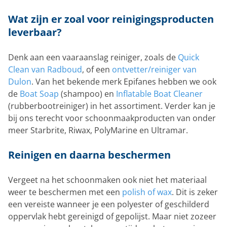
Wat zijn er zoal voor reinigingsproducten
leverbaar?
Denk aan een vaaraanslag reiniger, zoals de
Quick
Clean van Radboud
, of een
ontvetter/reiniger van
Dulon
. Van het bekende merk Epifanes hebben we ook
de
Boat Soap
(shampoo) en
Inflatable Boat Cleaner
(rubberbootreiniger) in het assortiment. Verder kan je
bij ons terecht voor schoonmaakproducten van onder
meer Starbrite, Riwax, PolyMarine en Ultramar.
Reinigen en daarna beschermen
Vergeet na het schoonmaken ook niet het materiaal
weer te beschermen met een
polish of wax
. Dit is zeker
een vereiste wanneer je een polyester of geschilderd
oppervlak hebt gereinigd of gepolijst. Maar niet zozeer