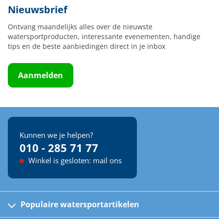
Nieuwsbrief
Ontvang maandelijks alles over de nieuwste
watersportproducten, interessante evenementen, handige
tips en de beste aanbiedingen direct in je inbox
Aanmelden
Kunnen we je helpen?
010 - 285 71 77
Winkel is gesloten: mail ons
Populaire watersportartikelen
Fusion bootradio's