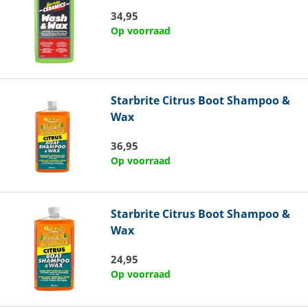
34,95
Op voorraad
Starbrite
Citrus Boot Shampoo &
Wax
36,95
Op voorraad
Starbrite
Citrus Boot Shampoo &
Wax
24,95
Op voorraad