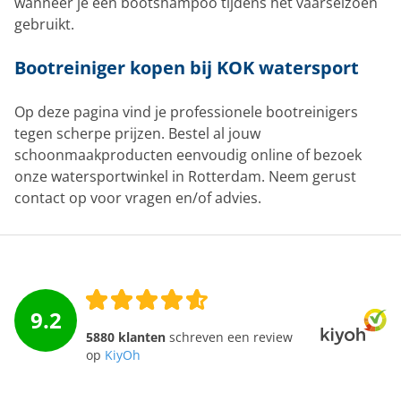
wanneer je een bootshampoo tijdens het vaarseizoen
gebruikt.
Bootreiniger kopen bij KOK watersport
Op deze pagina vind je professionele bootreinigers
tegen scherpe prijzen. Bestel al jouw
schoonmaakproducten eenvoudig online of bezoek
onze watersportwinkel in Rotterdam. Neem gerust
contact op voor vragen en/of advies.
9.2
5880 klanten
schreven een review
op
KiyOh