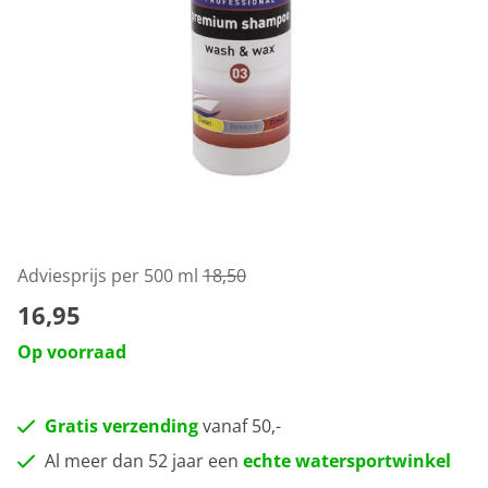
Adviesprijs per 500 ml
18,50
16,95
Op voorraad
Gratis verzending
vanaf 50,-
Al meer dan 52 jaar een
echte watersportwinkel