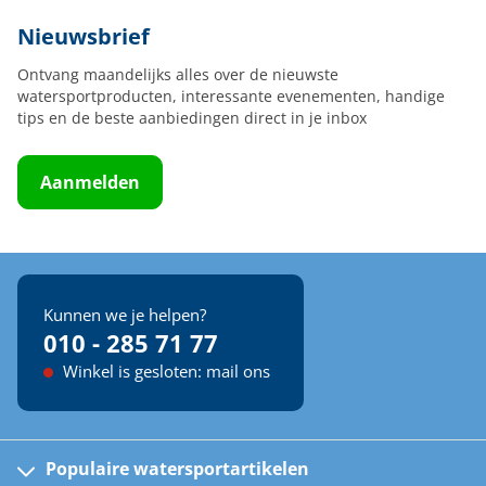
Nieuwsbrief
Ontvang maandelijks alles over de nieuwste
watersportproducten, interessante evenementen, handige
tips en de beste aanbiedingen direct in je inbox
Aanmelden
Kunnen we je helpen?
010 - 285 71 77
Winkel is gesloten: mail ons
Populaire watersportartikelen