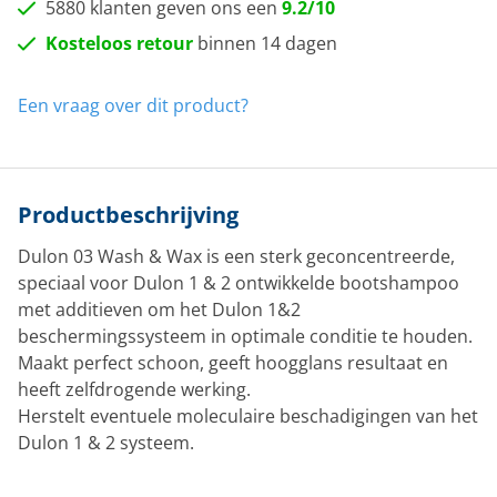
5880 klanten geven ons een
9.2/10
Kosteloos retour
binnen 14 dagen
Een vraag over dit product?
Productbeschrijving
Dulon 03 Wash & Wax is een sterk geconcentreerde,
speciaal voor Dulon 1 & 2 ontwikkelde bootshampoo
met additieven om het Dulon 1&2
beschermingssysteem in optimale conditie te houden.
Maakt perfect schoon, geeft hoogglans resultaat en
heeft zelfdrogende werking.
Herstelt eventuele moleculaire beschadigingen van het
Dulon 1 & 2 systeem.