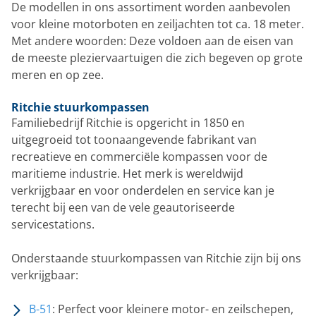
De modellen in ons assortiment worden aanbevolen
voor kleine motorboten en zeiljachten tot ca. 18 meter.
Met andere woorden: Deze voldoen aan de eisen van
de meeste pleziervaartuigen die zich begeven op grote
meren en op zee.
Ritchie stuurkompassen
Familiebedrijf Ritchie is opgericht in 1850 en
uitgegroeid tot toonaangevende fabrikant van
recreatieve en commerciële kompassen voor de
maritieme industrie. Het merk is wereldwijd
verkrijgbaar en voor onderdelen en service kan je
terecht bij een van de vele geautoriseerde
servicestations.
Onderstaande stuurkompassen van Ritchie zijn bij ons
verkrijgbaar:
B-51
: Perfect voor kleinere motor- en zeilschepen,