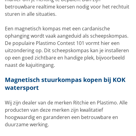
betrouwbare realtime koersen nodig voor het rechtuit
sturen in alle situaties.
Een magnetisch kompas met een cardanische
ophanging wordt vaak aangeduid als scheepskompas.
De populaire Plastimo Contest 101 vormt hier een
uitzondering op. Dit scheepskompas kan je installeren
op een goed zichtbare en handige plek, bijvoorbeeld
naast de kajuitingang.
Magnetisch stuurkompas kopen bij KOK
watersport
Wij zijn dealer van de merken Ritchie en Plastimo. Alle
producten van deze merken zijn kwalitatief
hoogwaardig en garanderen een betrouwbare en
duurzame werking.