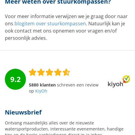
Meer weten over stuurkompassen?
Voor meer informatie verwijzen we je graag door naar
ons
blogitem over stuurkompassen
. Natuurlijk kan je
ook contact met ons opnemen voor vragen en/of
persoonlijk advies.
9.2
5880 klanten
schreven een review
op
KiyOh
Nieuwsbrief
Ontvang maandelijks alles over de nieuwste
watersportproducten, interessante evenementen, handige