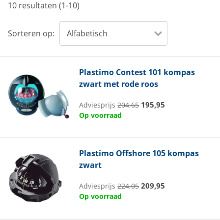
10 resultaten (1-10)
Sorteren op:
Plastimo
Contest 101 kompas
zwart met rode roos
195,95
Adviesprijs
204,65
Op voorraad
Plastimo
Offshore 105 kompas
zwart
209,95
Adviesprijs
224,05
Op voorraad