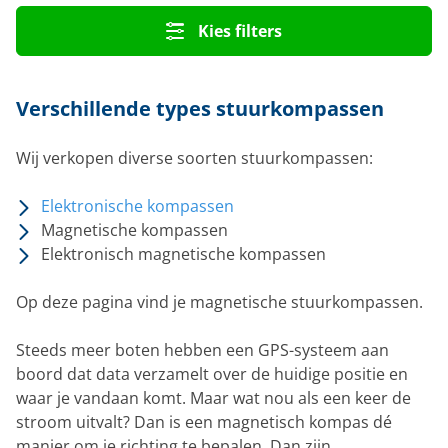
Kies filters
Verschillende types stuurkompassen
Wij verkopen diverse soorten stuurkompassen:
Elektronische kompassen
Magnetische kompassen
Elektronisch magnetische kompassen
Op deze pagina vind je magnetische stuurkompassen.
Steeds meer boten hebben een GPS-systeem aan
boord dat data verzamelt over de huidige positie en
waar je vandaan komt. Maar wat nou als een keer de
stroom uitvalt? Dan is een magnetisch kompas dé
manier om je richting te bepalen. Dan zijn