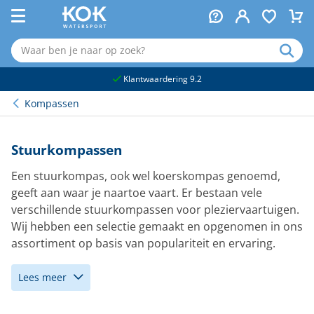
naar hoofdinhoud
Klantwaardering 9.2
Kompassen
Stuurkompassen
Een stuurkompas, ook wel koerskompas genoemd,
geeft aan waar je naartoe vaart. Er bestaan vele
verschillende stuurkompassen voor pleziervaartuigen.
Wij hebben een selectie gemaakt en opgenomen in ons
assortiment op basis van populariteit en ervaring.
Lees meer