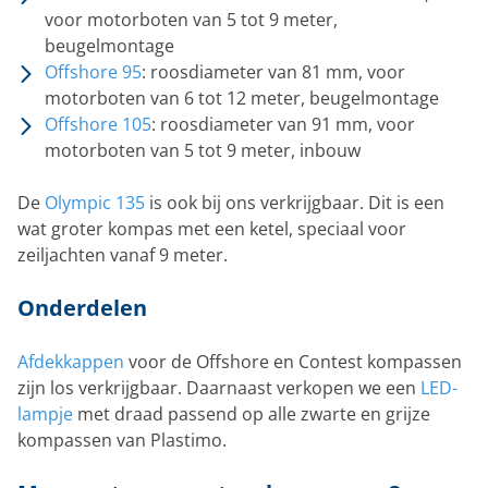
voor motorboten van 5 tot 9 meter,
beugelmontage
Offshore 95
: roosdiameter van 81 mm, voor
motorboten van 6 tot 12 meter, beugelmontage
Offshore 105
: roosdiameter van 91 mm, voor
motorboten van 5 tot 9 meter, inbouw
De
Olympic 135
is ook bij ons verkrijgbaar. Dit is een
wat groter kompas met een ketel, speciaal voor
zeiljachten vanaf 9 meter.
Onderdelen
Afdekkappen
voor de Offshore en Contest kompassen
zijn los verkrijgbaar. Daarnaast verkopen we een
LED-
lampje
met draad passend op alle zwarte en grijze
kompassen van Plastimo.