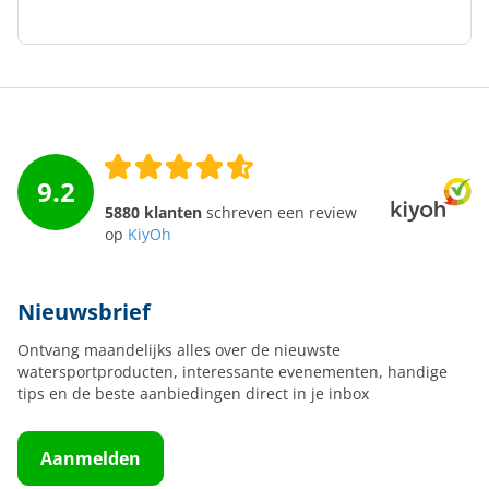
9.2
5880 klanten
schreven een review
op
KiyOh
Nieuwsbrief
Ontvang maandelijks alles over de nieuwste
watersportproducten, interessante evenementen, handige
tips en de beste aanbiedingen direct in je inbox
Aanmelden