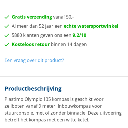
Gratis verzending
vanaf 50,-
Al meer dan 52 jaar een
echte watersportwinkel
5880 klanten geven ons een
9.2/10
Kosteloos retour
binnen 14 dagen
Een vraag over dit product?
Productbeschrijving
Plastimo Olympic 135 kompas is geschikt voor
zeilboten vanaf 9 meter. Inbouwkompas voor
stuurconsole, met of zonder binnacle. Deze uitvoering
betreft het kompas met een witte ketel.