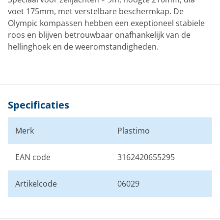
voet 175mm, met verstelbare beschermkap. De
Olympic kompassen hebben een exeptioneel stabiele
roos en blijven betrouwbaar onafhankelijk van de
hellinghoek en de weeromstandigheden.
Specificaties
Merk
Plastimo
EAN code
3162420655295
Artikelcode
06029