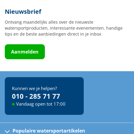
Nieuwsbrief
Ontvang maandelijks alles over de nieuwste
watersportproducten, interessante evenementen, handige
tips en de beste aanbiedingen direct in je inbox
Aanmelden
Kunnen we je helpen?
010 - 285 71 77
Vandaag open tot 17:00
Populaire watersportartikelen