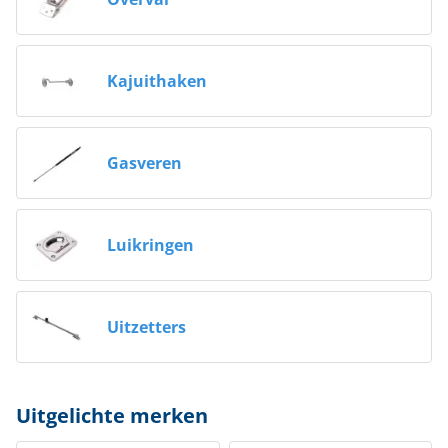
Kajuithaken
Gasveren
Luikringen
Uitzetters
Uitgelichte merken