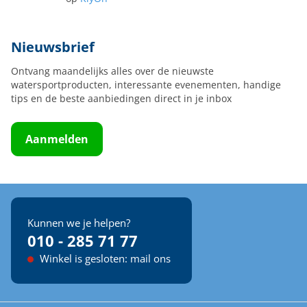
Nieuwsbrief
Ontvang maandelijks alles over de nieuwste
watersportproducten, interessante evenementen, handige
tips en de beste aanbiedingen direct in je inbox
Aanmelden
Kunnen we je helpen?
010 - 285 71 77
Winkel is gesloten: mail ons