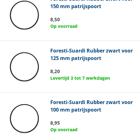
150 mm patrijspoort
8,50
Op voorraad
Foresti-Suardi
Rubber zwart voor
125 mm patrijspoort
8,20
Levertijd 3 tot 7 werkdagen
Foresti-Suardi
Rubber zwart voor
100 mm patrijspoort
8,95
Op voorraad