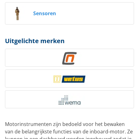
Sensoren
Uitgelichte merken
Motorinstrumenten zijn bedoeld voor het bewaken
van de belangrijkste functies van de inboard-motor. Ze