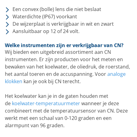
Een convex (bolle) lens die niet beslaat
Waterdichte (IP67) voorkant
De wijzerplaat is verkrijgbaar in wit en zwart
Aansluitbaar op 12 of 24 volt.
Welke instrumenten zijn er verkrijgbaar van CN?
Wij bieden een uitgebreid assortiment aan CN
instrumenten. Er zijn producten voor het meten en
bewaken van het koelwater, de oliedruk, de roerstand,
het aantal toeren en de accuspanning. Voor
analoge
klokken
kan je ook bij CN terecht.
Het koelwater kan je in de gaten houden met
de
koelwater-temperatuurmeter
wanneer je deze
combineert met de temperatuursensor van CN. Deze
werkt met een schaal van 0-120 graden en een
alarmpunt van 96 graden.