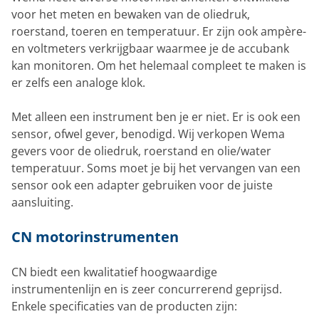
voor het meten en bewaken van de oliedruk,
roerstand, toeren en temperatuur. Er zijn ook ampère-
en voltmeters verkrijgbaar waarmee je de accubank
kan monitoren. Om het helemaal compleet te maken is
er zelfs een analoge klok.
Met alleen een instrument ben je er niet. Er is ook een
sensor, ofwel gever, benodigd. Wij verkopen Wema
gevers voor de oliedruk, roerstand en olie/water
temperatuur. Soms moet je bij het vervangen van een
sensor ook een adapter gebruiken voor de juiste
aansluiting.
CN motorinstrumenten
CN biedt een kwalitatief hoogwaardige
instrumentenlijn en is zeer concurrerend geprijsd.
Enkele specificaties van de producten zijn: