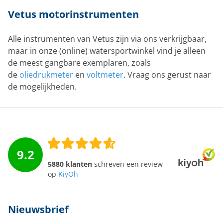
Vetus motorinstrumenten
Alle instrumenten van Vetus zijn via ons verkrijgbaar,
maar in onze (online) watersportwinkel vind je alleen
de meest gangbare exemplaren, zoals
de
oliedrukmeter
en
voltmeter
. Vraag ons gerust naar
de mogelijkheden.
9.2
5880 klanten
schreven een review
op
KiyOh
Nieuwsbrief