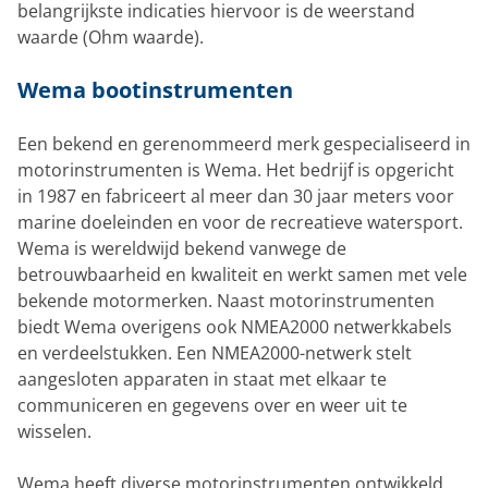
belangrijkste indicaties hiervoor is de weerstand
waarde (Ohm waarde).
Wema bootinstrumenten
Een bekend en gerenommeerd merk gespecialiseerd in
motorinstrumenten is Wema. Het bedrijf is opgericht
in 1987 en fabriceert al meer dan 30 jaar meters voor
marine doeleinden en voor de recreatieve watersport.
Wema is wereldwijd bekend vanwege de
betrouwbaarheid en kwaliteit en werkt samen met vele
bekende motormerken. Naast motorinstrumenten
biedt Wema overigens ook NMEA2000 netwerkkabels
en verdeelstukken. Een NMEA2000-netwerk stelt
aangesloten apparaten in staat met elkaar te
communiceren en gegevens over en weer uit te
wisselen.
Wema heeft diverse motorinstrumenten ontwikkeld