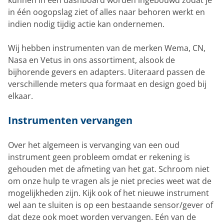
kunnen in een dashboard worden ingebouwd zodat je
in één oogopslag ziet of alles naar behoren werkt en
indien nodig tijdig actie kan ondernemen.
Wij hebben instrumenten van de merken Wema, CN,
Nasa en Vetus in ons assortiment, alsook de
bijhorende gevers en adapters. Uiteraard passen de
verschillende meters qua formaat en design goed bij
elkaar.
Instrumenten vervangen
Over het algemeen is vervanging van een oud
instrument geen probleem omdat er rekening is
gehouden met de afmeting van het gat. Schroom niet
om onze hulp te vragen als je niet precies weet wat de
mogelijkheden zijn. Kijk ook of het nieuwe instrument
wel aan te sluiten is op een bestaande sensor/gever of
dat deze ook moet worden vervangen. Eén van de