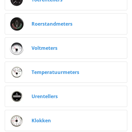
Roerstandmeters
Voltmeters
Temperatuurmeters
Urentellers
Klokken