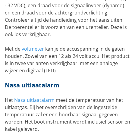
- 32 VDC), een draad voor de signaalinvoer (dynamo)
en een draad voor de achtergrondverlichting.
Controleer altijd de handleiding voor het aansluiten!
De toerenteller is voorzien van een urenteller. Deze is
ook los verkrijgbaar.
Met de
voltmeter
kan je de accuspanning in de gaten
houden. Zowel van een 12 als 24 volt accu. Het product
is in twee varianten verkrijgbaar: met een analoge
wijzer en digitaal (LED).
Nasa uitlaatalarm
Het
Nasa uitlaatalarm
meet de temperatuur van het
uitlaatgas. Bij het overschrijden van de ingestelde
temperatuur zal er een hoorbaar signaal gegeven
worden. Het boot instrument wordt inclusief sensor en
kabel geleverd.