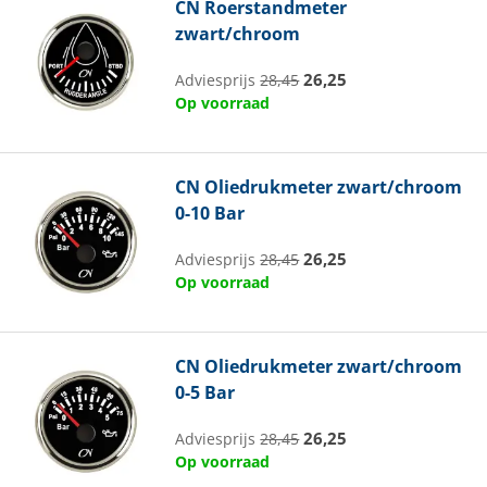
CN
Roerstandmeter
zwart/chroom
26,25
Adviesprijs
28,45
Op voorraad
CN
Oliedrukmeter zwart/chroom
0-10 Bar
26,25
Adviesprijs
28,45
Op voorraad
CN
Oliedrukmeter zwart/chroom
0-5 Bar
26,25
Adviesprijs
28,45
Op voorraad