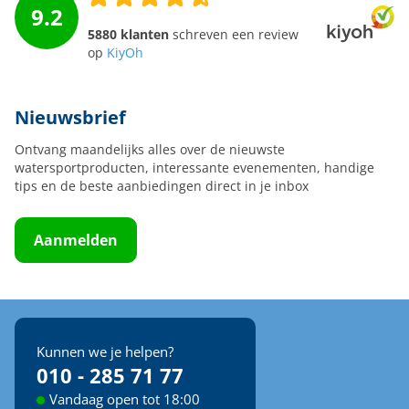
9.2
5880 klanten
schreven een review
op
KiyOh
Nieuwsbrief
Ontvang maandelijks alles over de nieuwste
watersportproducten, interessante evenementen, handige
tips en de beste aanbiedingen direct in je inbox
Aanmelden
Kunnen we je helpen?
010 - 285 71 77
Vandaag open tot 18:00