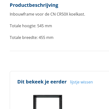
Productbeschrijving
Inbouwframe voor de CN CR50X koelkast.
Totale hoogte: 545 mm
Totale breedte: 455 mm
Dit bekeek je eerder
lijstje wissen