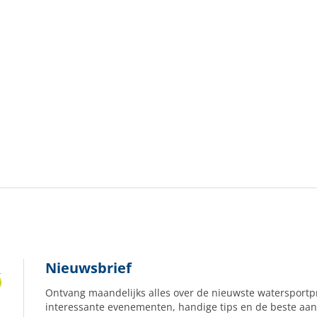
Nieuwsbrief
Ontvang maandelijks alles over de nieuwste watersportp
interessante evenementen, handige tips en de beste aan