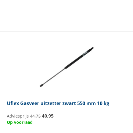
Uflex
Gasveer uitzetter zwart 550 mm 10 kg
40,95
Adviesprijs
44,75
Op voorraad