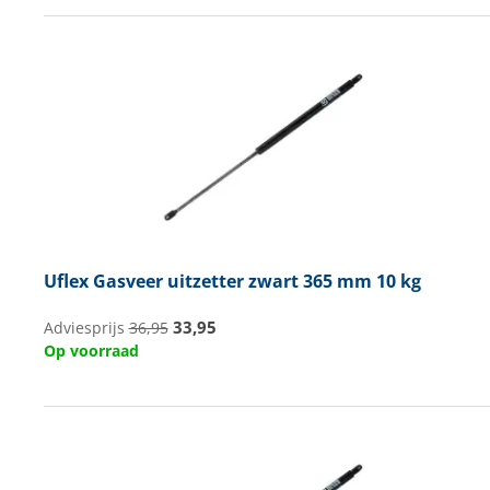
Uflex
Gasveer uitzetter zwart 365 mm 10 kg
33,95
Adviesprijs
36,95
Op voorraad