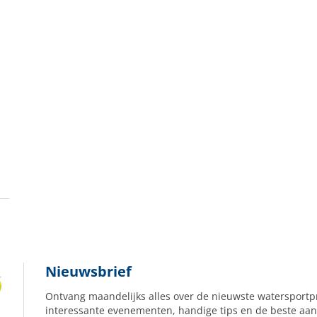
Nieuwsbrief
Ontvang maandelijks alles over de nieuwste watersportp
interessante evenementen, handige tips en de beste aan