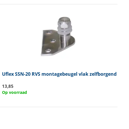
Uflex
SSN-20 RVS montagebeugel vlak zelfborgend
13,85
Op voorraad