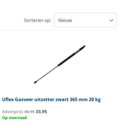
Sorteren op:
Uflex
Gasveer uitzetter zwart 365 mm 20 kg
33,95
Adviesprijs
36,95
Op voorraad