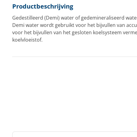
Productbeschrijving
Gedestilleerd (Demi) water of gedemineraliseerd water
Demi water wordt gebruikt voor het bijvullen van accu
voor het bijvullen van het gesloten koelsysteem ver
koelvloeistof.