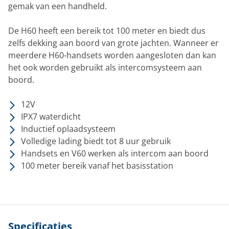
gemak van een handheld.
De H60 heeft een bereik tot 100 meter en biedt dus
zelfs dekking aan boord van grote jachten. Wanneer er
meerdere H60-handsets worden aangesloten dan kan
het ook worden gebruikt als intercomsysteem aan
boord.
12V
IPX7 waterdicht
Inductief oplaadsysteem
Volledige lading biedt tot 8 uur gebruik
Handsets en V60 werken als intercom aan boord
100 meter bereik vanaf het basisstation
Specificaties