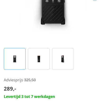
Adviesprijs
325,50
289,-
Levertijd 3 tot 7 werkdagen