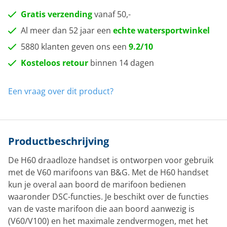
Gratis verzending
vanaf 50,-
Al meer dan 52 jaar een
echte watersportwinkel
5880 klanten geven ons een
9.2/10
Kosteloos retour
binnen 14 dagen
Een vraag over dit product?
Productbeschrijving
De H60 draadloze handset is ontworpen voor gebruik
met de V60 marifoons van B&G. Met de H60 handset
kun je overal aan boord de marifoon bedienen
waaronder DSC-functies. Je beschikt over de functies
van de vaste marifoon die aan boord aanwezig is
(V60/V100) en het maximale zendvermogen, met het