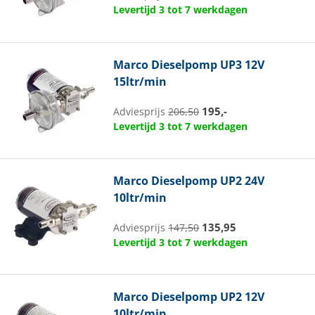
Levertijd 3 tot 7 werkdagen
Marco
Dieselpomp UP3 12V
15ltr/min
195,-
Adviesprijs
206,50
Levertijd 3 tot 7 werkdagen
Marco
Dieselpomp UP2 24V
10ltr/min
135,95
Adviesprijs
147,50
Levertijd 3 tot 7 werkdagen
Marco
Dieselpomp UP2 12V
10ltr/min