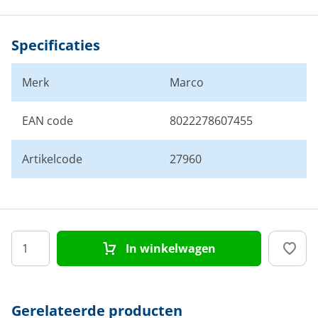
Specificaties
Merk
Marco
EAN code
8022278607455
Artikelcode
27960
In winkelwagen
Gerelateerde producten