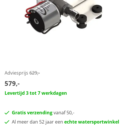
Adviesprijs
629,-
579,-
Levertijd 3 tot 7 werkdagen
Gratis verzending
vanaf 50,-
Al meer dan 52 jaar een
echte watersportwinkel