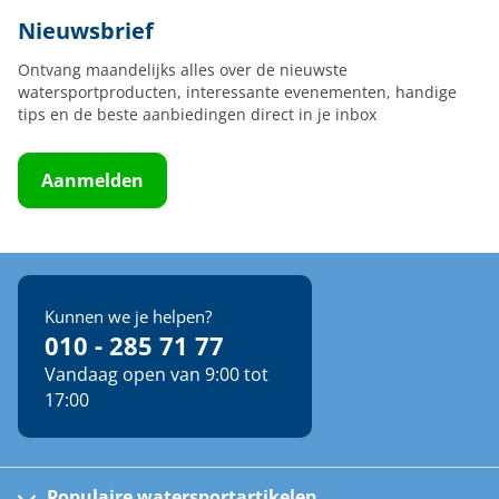
Nieuwsbrief
Ontvang maandelijks alles over de nieuwste
watersportproducten, interessante evenementen, handige
tips en de beste aanbiedingen direct in je inbox
Aanmelden
Kunnen we je helpen?
010 - 285 71 77
Vandaag open van 9:00 tot
17:00
Populaire watersportartikelen