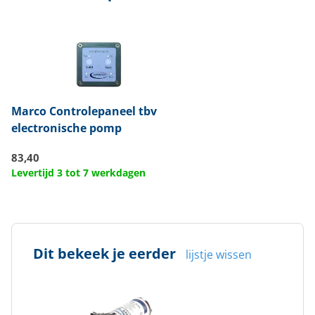
Marco
Controlepaneel tbv
electronische pomp
83,40
Levertijd 3 tot 7 werkdagen
Dit bekeek je eerder
lijstje wissen