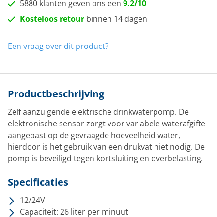
5880 klanten geven ons een
9.2/10
Kosteloos retour
binnen 14 dagen
Een vraag over dit product?
Productbeschrijving
Zelf aanzuigende elektrische drinkwaterpomp. De
elektronische sensor zorgt voor variabele waterafgifte
aangepast op de gevraagde hoeveelheid water,
hierdoor is het gebruik van een drukvat niet nodig. De
pomp is beveiligd tegen kortsluiting en overbelasting.
Specificaties
12/24V
Capaciteit: 26 liter per minuut