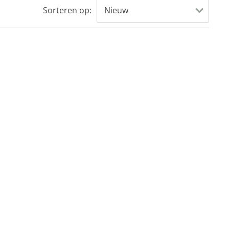
Sorteren op: