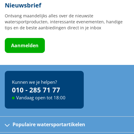
Nieuwsbrief
Ontvang maandelijks alles over de nieuwste
watersportproducten, interessante evenementen, handige
tips en de beste aanbiedingen direct in je inbox
Aanmelden
Kunnen we je helpen?
010 - 285 71 77
Vandaag open tot 18:00
Populaire watersportartikelen
Fusion bootradio's