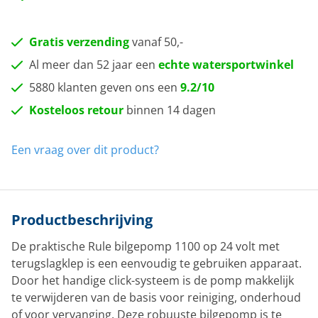
Gratis verzending
vanaf 50,-
Al meer dan 52 jaar een
echte watersportwinkel
5880 klanten geven ons een
9.2/10
Kosteloos retour
binnen 14 dagen
Een vraag over dit product?
Productbeschrijving
De praktische Rule bilgepomp 1100 op 24 volt met
terugslagklep is een eenvoudig te gebruiken apparaat.
Door het handige click-systeem is de pomp makkelijk
te verwijderen van de basis voor reiniging, onderhoud
of voor vervanging. Deze robuuste bilgepomp is te