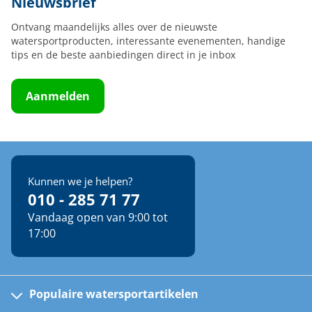
Nieuwsbrief
Ontvang maandelijks alles over de nieuwste
watersportproducten, interessante evenementen, handige
tips en de beste aanbiedingen direct in je inbox
Aanmelden
Kunnen we je helpen?
010 - 285 71 77
Vandaag open van 9:00 tot
17:00
Populaire watersportartikelen
Fusion bootradio's