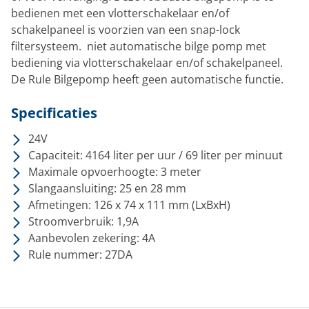
bedienen met een vlotterschakelaar en/of
schakelpaneel is voorzien van een snap-lock
filtersysteem. niet automatische bilge pomp met
bediening via vlotterschakelaar en/of schakelpaneel.
De Rule Bilgepomp heeft geen automatische functie.
Specificaties
24V
Capaciteit: 4164 liter per uur / 69 liter per minuut
Maximale opvoerhoogte: 3 meter
Slangaansluiting: 25 en 28 mm
Afmetingen: 126 x 74 x 111 mm (LxBxH)
Stroomverbruik: 1,9A
Aanbevolen zekering: 4A
Rule nummer: 27DA