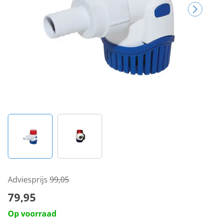
Adviesprijs
99,05
79,95
Op voorraad