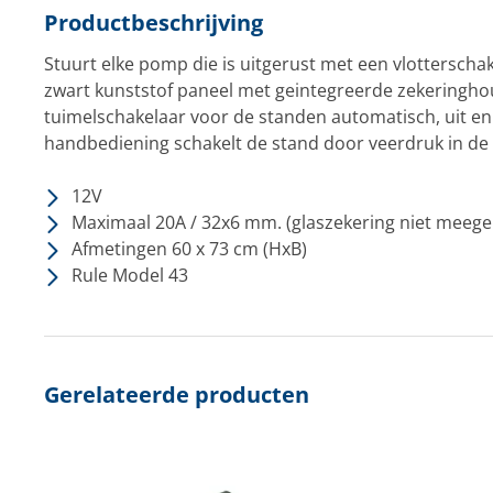
Productbeschrijving
Stuurt elke pomp die is uitgerust met een vlotterschak
zwart kunststof paneel met geintegreerde zekeringho
tuimelschakelaar voor de standen automatisch, uit en
handbediening schakelt de stand door veerdruk in de u
12V
Maximaal 20A / 32x6 mm. (glaszekering niet meege
Afmetingen 60 x 73 cm (HxB)
Rule Model 43
Gerelateerde producten