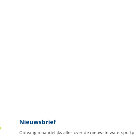
Nieuwsbrief
Ontvang maandelijks alles over de nieuwste watersportp