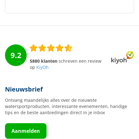
9.2
5880 klanten
schreven een review
op
KiyOh
Nieuwsbrief
Ontvang maandelijks alles over de nieuwste
watersportproducten, interessante evenementen, handige
tips en de beste aanbiedingen direct in je inbox
Aanmelden