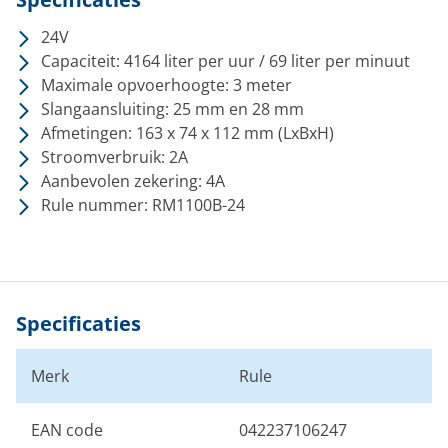
24V
Capaciteit: 4164 liter per uur / 69 liter per minuut
Maximale opvoerhoogte: 3 meter
Slangaansluiting: 25 mm en 28 mm
Afmetingen: 163 x 74 x 112 mm (LxBxH)
Stroomverbruik: 2A
Aanbevolen zekering: 4A
Rule nummer: RM1100B-24
Specificaties
Merk
Rule
EAN code
042237106247