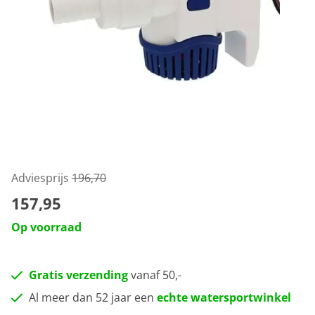
Adviesprijs
196,70
157,95
Op voorraad
Gratis verzending
vanaf 50,-
Al meer dan 52 jaar een
echte watersportwinkel