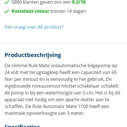
5880 klanten geven ons een
9.2/10
Kosteloos retour
binnen 14 dagen
Een vraag over dit product?
Productbeschrijving
De slimme Rule Mate volautomatische bilgepomp op
24 volt met terugslagklep heeft een capaciteit van 69
liter per minuut en is eenvoudig in het gebruik. De
ingebouwde niveausensor/vlotterschakelaar schakelt
de pomp in bij een waterhoogte van 5 cm. Het is bij dit
apparaat niet nodig om een aparte vlotter aan te
schaffen. De Rule Automatic Mate 1100 heeft een
maximale opvoerhoogte van 3 meter.
Specificaties