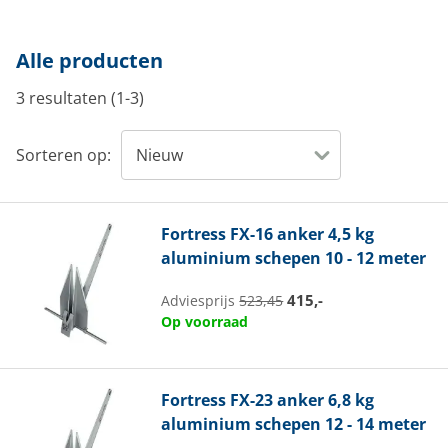
Alle producten
3 resultaten (1-3)
Sorteren op:
Fortress
FX-16 anker 4,5 kg
aluminium schepen 10 - 12 meter
415,-
Adviesprijs
523,45
Op voorraad
Fortress
FX-23 anker 6,8 kg
aluminium schepen 12 - 14 meter