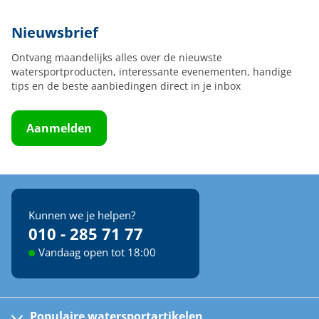
Nieuwsbrief
Ontvang maandelijks alles over de nieuwste
watersportproducten, interessante evenementen, handige
tips en de beste aanbiedingen direct in je inbox
Aanmelden
Kunnen we je helpen?
010 - 285 71 77
Vandaag open tot 18:00
Populaire watersportartikelen