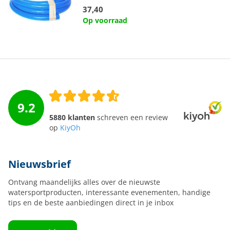
37,40
Op voorraad
9.2
5880 klanten
schreven een review
op
KiyOh
Nieuwsbrief
Ontvang maandelijks alles over de nieuwste
watersportproducten, interessante evenementen, handige
tips en de beste aanbiedingen direct in je inbox