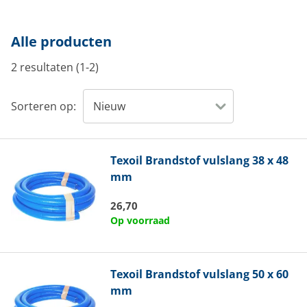
Alle producten
2 resultaten (1-2)
Sorteren op:
Texoil
Brandstof vulslang 38 x 48
mm
26,70
Op voorraad
Texoil
Brandstof vulslang 50 x 60
mm