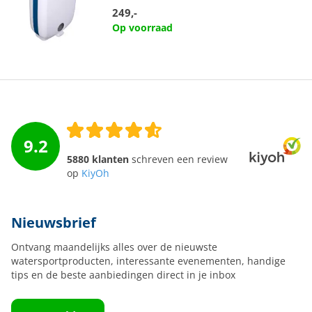
249,-
Op voorraad
9.2
5880 klanten
schreven een review
op
KiyOh
Nieuwsbrief
Ontvang maandelijks alles over de nieuwste
watersportproducten, interessante evenementen, handige
tips en de beste aanbiedingen direct in je inbox