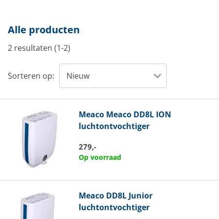
Alle producten
2 resultaten (1-2)
Sorteren op:
Meaco
Meaco DD8L ION
luchtontvochtiger
279,-
Op voorraad
Meaco
DD8L Junior
luchtontvochtiger