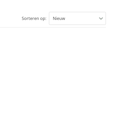
Sorteren op: