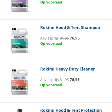
Op voorraad
Rokimi
Hood & Tent Shampoo
76,95
Adviesprijs
81,95
Op voorraad
Rokimi
Heavy Duty Cleaner
76,95
Adviesprijs
81,95
Op voorraad
Rokimi
Hood & Tent Protection