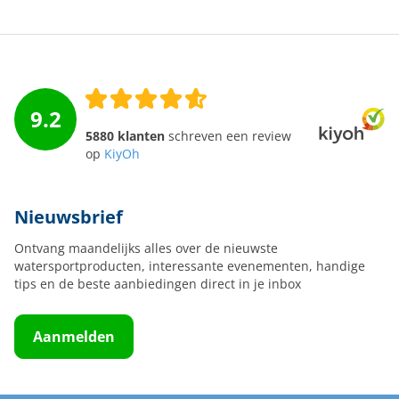
9.2
5880 klanten
schreven een review
op
KiyOh
Nieuwsbrief
Ontvang maandelijks alles over de nieuwste
watersportproducten, interessante evenementen, handige
tips en de beste aanbiedingen direct in je inbox
Aanmelden