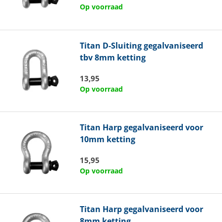
Op voorraad
Titan
D-Sluiting gegalvaniseerd
tbv 8mm ketting
13,95
Op voorraad
Titan
Harp gegalvaniseerd voor
10mm ketting
15,95
Op voorraad
Titan
Harp gegalvaniseerd voor
8mm ketting