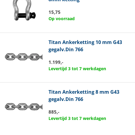
15,75
Op voorraad
Titan
Ankerketting 10 mm G43
gegalv.Din 766
1.199,-
Levertijd 3 tot 7 werkdagen
Titan
Ankerketting 8 mm G43
gegalv.Din 766
885,-
Levertijd 3 tot 7 werkdagen