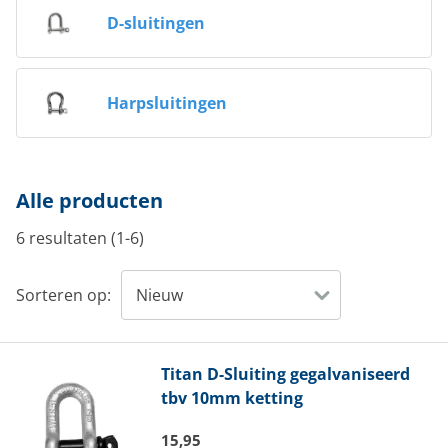
D-sluitingen
Harpsluitingen
Alle producten
6 resultaten (1-6)
Sorteren op:
Titan
D-Sluiting gegalvaniseerd
tbv 10mm ketting
15,95