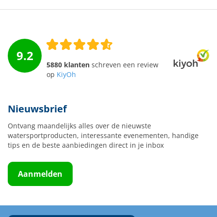
9.2
5880 klanten
schreven een review
op
KiyOh
Nieuwsbrief
Ontvang maandelijks alles over de nieuwste
watersportproducten, interessante evenementen, handige
tips en de beste aanbiedingen direct in je inbox
Aanmelden