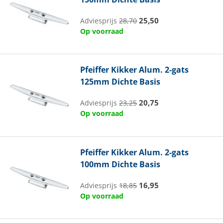
25,50
Adviesprijs
28,70
Op voorraad
Pfeiffer
Kikker Alum. 2-gats
125mm Dichte Basis
20,75
Adviesprijs
23,25
Op voorraad
Pfeiffer
Kikker Alum. 2-gats
100mm Dichte Basis
16,95
Adviesprijs
18,85
Op voorraad