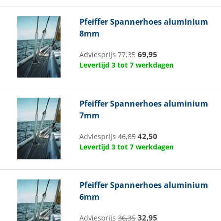
Pfeiffer
Spannerhoes aluminium
8mm
69,95
Adviesprijs
77,35
Levertijd 3 tot 7 werkdagen
Pfeiffer
Spannerhoes aluminium
7mm
42,50
Adviesprijs
46,85
Levertijd 3 tot 7 werkdagen
Pfeiffer
Spannerhoes aluminium
6mm
32,95
Adviesprijs
36,35