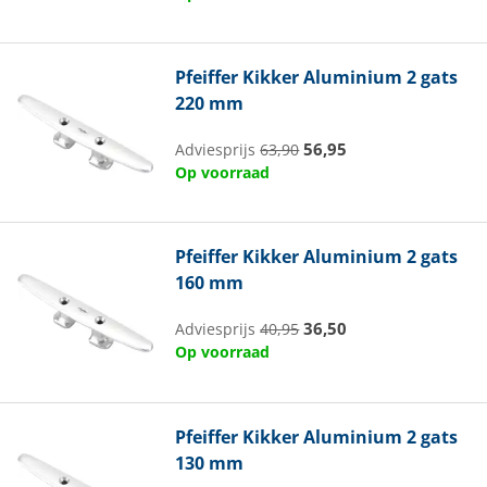
Pfeiffer
Kikker Aluminium 2 gats
220 mm
56,95
Adviesprijs
63,90
Op voorraad
Pfeiffer
Kikker Aluminium 2 gats
160 mm
36,50
Adviesprijs
40,95
Op voorraad
Pfeiffer
Kikker Aluminium 2 gats
130 mm