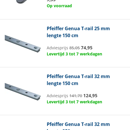
Op voorraad
Pfeiffer
Genua T-rail 25 mm
lengte 150 cm
74,95
Adviesprijs
85,05
Levertijd 3 tot 7 werkdagen
Pfeiffer
Genua T-rail 32 mm
lengte 150 cm
124,95
Adviesprijs
141,70
Levertijd 3 tot 7 werkdagen
Pfeiffer
Genua T-rail 32 mm