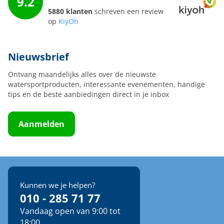
9.2
5880 klanten
schreven een review
op
KiyOh
Nieuwsbrief
Ontvang maandelijks alles over de nieuwste
watersportproducten, interessante evenementen, handige
tips en de beste aanbiedingen direct in je inbox
Aanmelden
Kunnen we je helpen?
010 - 285 71 77
Vandaag open van 9:00 tot
18:00