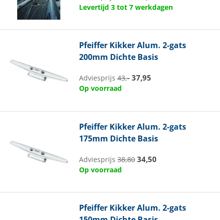
Levertijd 3 tot 7 werkdagen
Pfeiffer
Kikker Alum. 2-gats
200mm Dichte Basis
37,95
Adviesprijs
43,-
Op voorraad
Pfeiffer
Kikker Alum. 2-gats
175mm Dichte Basis
34,50
Adviesprijs
38,80
Op voorraad
Pfeiffer
Kikker Alum. 2-gats
150mm Dichte Basis