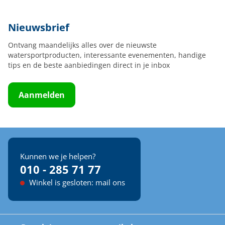
Nieuwsbrief
Ontvang maandelijks alles over de nieuwste
watersportproducten, interessante evenementen, handige
tips en de beste aanbiedingen direct in je inbox
Aanmelden
Kunnen we je helpen?
010 - 285 71 77
Winkel is gesloten: mail ons