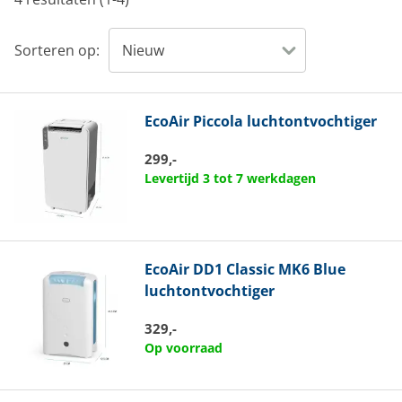
Sorteren op:
EcoAir
Piccola luchtontvochtiger
299,-
Levertijd 3 tot 7 werkdagen
EcoAir
DD1 Classic MK6 Blue
luchtontvochtiger
329,-
Op voorraad