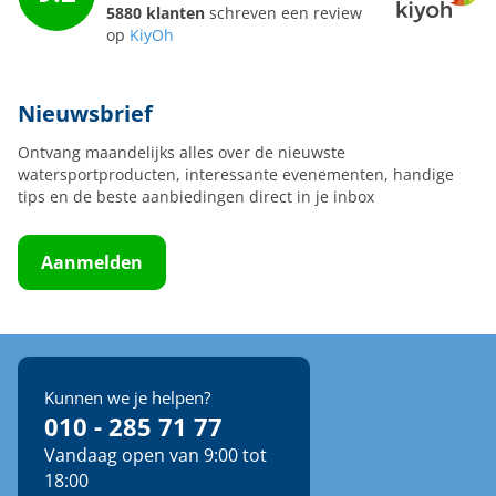
5880 klanten
schreven een review
op
KiyOh
Nieuwsbrief
Ontvang maandelijks alles over de nieuwste
watersportproducten, interessante evenementen, handige
tips en de beste aanbiedingen direct in je inbox
Aanmelden
Kunnen we je helpen?
010 - 285 71 77
Vandaag open van 9:00 tot
18:00