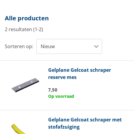
Alle producten
2 resultaten (1-2)
Sorteren op:
Gelplane
Gelcoat schraper
reserve mes
7,50
Op voorraad
Gelplane
Gelcoat schraper met
stofafzuiging