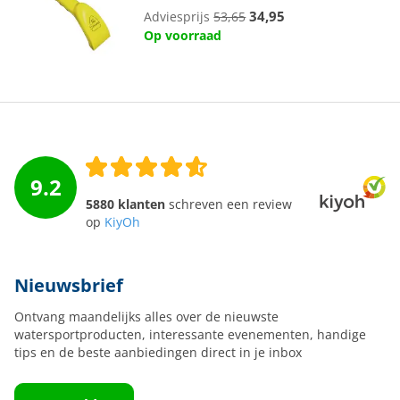
34,95
Adviesprijs
53,65
Op voorraad
9.2
5880 klanten
schreven een review
op
KiyOh
Nieuwsbrief
Ontvang maandelijks alles over de nieuwste
watersportproducten, interessante evenementen, handige
tips en de beste aanbiedingen direct in je inbox