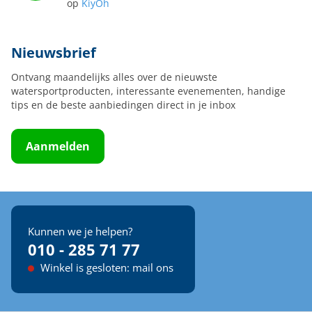
op
KiyOh
Nieuwsbrief
Ontvang maandelijks alles over de nieuwste
watersportproducten, interessante evenementen, handige
tips en de beste aanbiedingen direct in je inbox
Aanmelden
Kunnen we je helpen?
010 - 285 71 77
Winkel is gesloten: mail ons