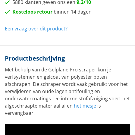
5880 klanten geven ons een
9.2/10
Kosteloos retour
binnen 14 dagen
Een vraag over dit product?
Productbeschrijving
Met behulp van de Gelplane Pro scraper kun je
verfsystemen en gelcoat van polyester boten
afschrapen. De schraper wordt vaak gebruikt voor het
verwijderen van oude lagen antifouling en
onderwatercoatings. De interne stofafzuiging voert het
afgeschraapte materiaal af en
het mesje
is
vervangbaar.