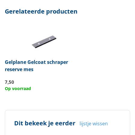
Gerelateerde producten
Gelplane
Gelcoat schraper
reserve mes
7,50
Op voorraad
Dit bekeek je eerder
lijstje wissen