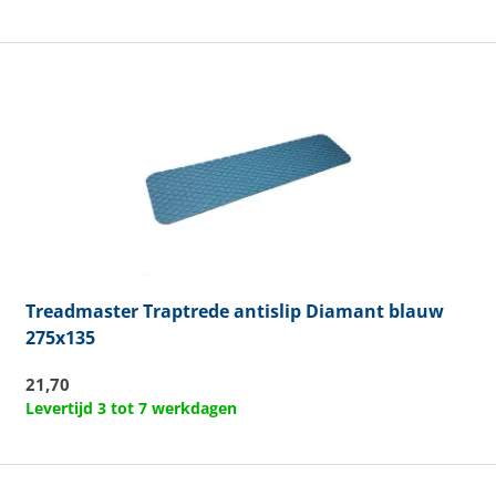
Treadmaster
Traptrede antislip Diamant blauw
275x135
21,70
Levertijd 3 tot 7 werkdagen