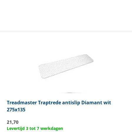
Treadmaster
Traptrede antislip Diamant wit
275x135
21,70
Levertijd 3 tot 7 werkdagen