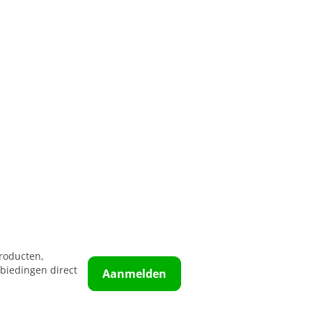
roducten,
biedingen direct
Aanmelden