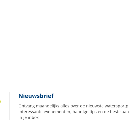
Nieuwsbrief
Ontvang maandelijks alles over de nieuwste watersportp
interessante evenementen, handige tips en de beste aan
in je inbox