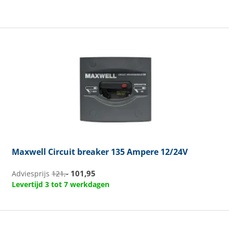
Maxwell
Circuit breaker 135 Ampere 12/24V
101,95
Adviesprijs
121,-
Levertijd 3 tot 7 werkdagen