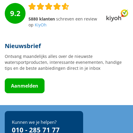
9.2
5880 klanten
schreven een review
op
KiyOh
Nieuwsbrief
Ontvang maandelijks alles over de nieuwste
watersportproducten, interessante evenementen, handige
tips en de beste aanbiedingen direct in je inbox
Aanmelden
Kunnen we je helpen?
010 - 285 71 77