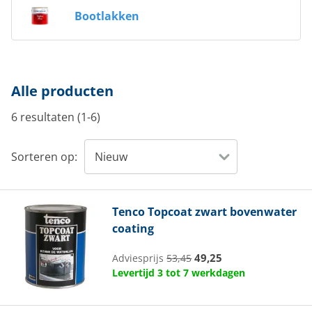
Bootlakken
Alle producten
6 resultaten (1-6)
Sorteren op:
Tenco
Topcoat zwart bovenwater
coating
49,25
Adviesprijs
53,45
Levertijd 3 tot 7 werkdagen