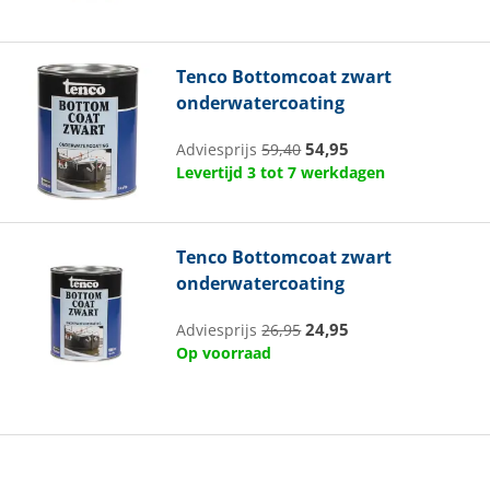
Tenco
Bottomcoat zwart
onderwatercoating
54,95
Adviesprijs
59,40
Levertijd 3 tot 7 werkdagen
Tenco
Bottomcoat zwart
onderwatercoating
24,95
Adviesprijs
26,95
Op voorraad