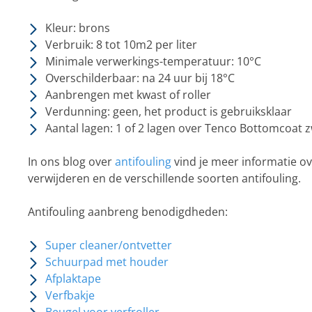
Kleur: brons
Verbruik: 8 tot 10m2 per liter
Minimale verwerkings-temperatuur: 10°C
Overschilderbaar: na 24 uur bij 18°C
Aanbrengen met kwast of roller
Verdunning: geen, het product is gebruiksklaar
Aantal lagen: 1 of 2 lagen over Tenco Bottomcoat
In ons blog over
antifouling
vind je meer informatie o
verwijderen en de verschillende soorten antifouling.
Antifouling aanbreng benodigdheden:
Super cleaner/ontvetter
Schuurpad met houder
Afplaktape
Verfbakje