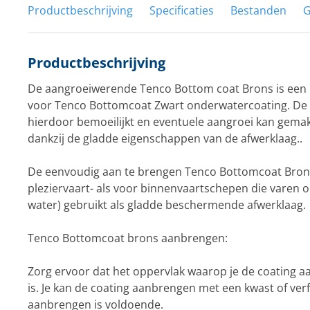
Productbeschrijving
Specificaties
Bestanden
G
Productbeschrijving
De aangroeiwerende Tenco Bottom coat Brons is een
voor Tenco Bottomcoat Zwart onderwatercoating. De 
hierdoor bemoeilijkt en eventuele aangroei kan gemak
dankzij de gladde eigenschappen van de afwerklaag..
De eenvoudig aan te brengen Tenco Bottomcoat Bron
pleziervaart- als voor binnenvaartschepen die varen 
water) gebruikt als gladde beschermende afwerklaag.
Tenco Bottomcoat brons aanbrengen:
Zorg ervoor dat het oppervlak waarop je de coating 
is. Je kan de coating aanbrengen met een kwast of verfr
aanbrengen is voldoende.