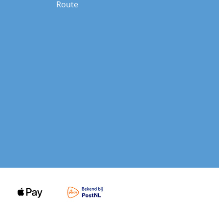
Route