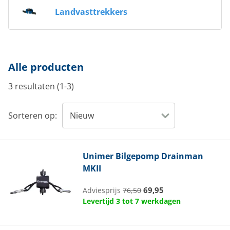
Landvasttrekkers
Alle producten
3 resultaten (1-3)
Sorteren op:
Unimer
Bilgepomp Drainman
MKII
69,95
Adviesprijs
76,50
Levertijd 3 tot 7 werkdagen