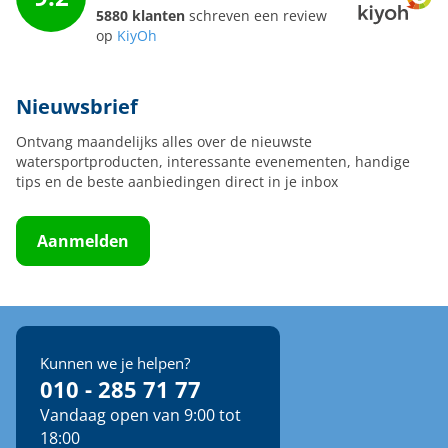
5880 klanten
schreven een review
op
KiyOh
Nieuwsbrief
Ontvang maandelijks alles over de nieuwste
watersportproducten, interessante evenementen, handige
tips en de beste aanbiedingen direct in je inbox
Aanmelden
Kunnen we je helpen?
010 - 285 71 77
Vandaag open van 9:00 tot
18:00