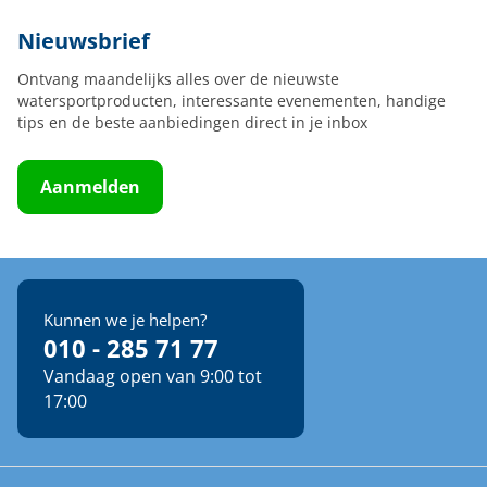
Nieuwsbrief
Ontvang maandelijks alles over de nieuwste
watersportproducten, interessante evenementen, handige
tips en de beste aanbiedingen direct in je inbox
Aanmelden
Kunnen we je helpen?
010 - 285 71 77
Vandaag open van 9:00 tot
17:00