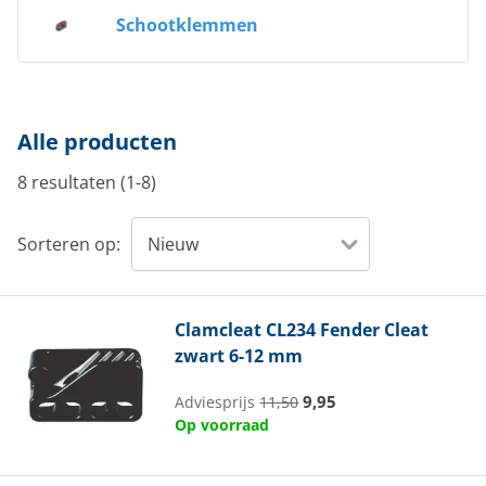
Schootklemmen
Alle producten
8 resultaten (1-8)
Sorteren op:
Clamcleat
CL234 Fender Cleat
zwart 6-12 mm
9,95
Adviesprijs
11,50
Op voorraad