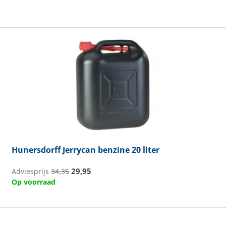
Hunersdorff
Jerrycan benzine 20 liter
29,95
Adviesprijs
34,35
Op voorraad