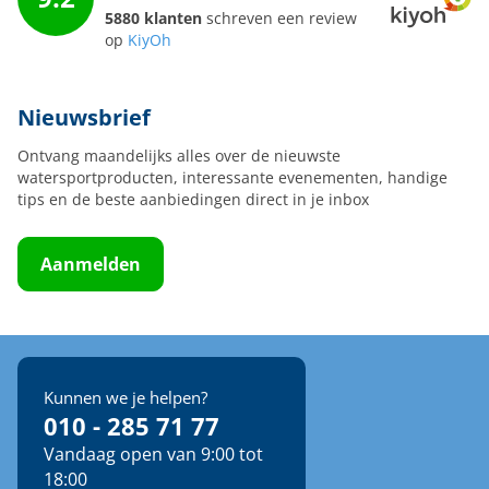
5880 klanten
schreven een review
op
KiyOh
Nieuwsbrief
Ontvang maandelijks alles over de nieuwste
watersportproducten, interessante evenementen, handige
tips en de beste aanbiedingen direct in je inbox
Aanmelden
Kunnen we je helpen?
010 - 285 71 77
Vandaag open van 9:00 tot
18:00