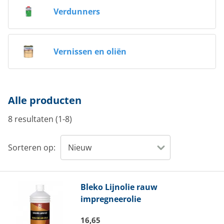
Verdunners
Vernissen en oliën
Alle producten
8 resultaten (1-8)
Sorteren op:
Bleko
Lijnolie rauw
impregneerolie
16,65