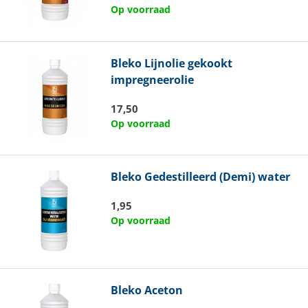
Op voorraad
Bleko
Lijnolie gekookt
impregneerolie
17,50
Op voorraad
Bleko
Gedestilleerd (Demi) water
1,95
Op voorraad
Bleko
Aceton