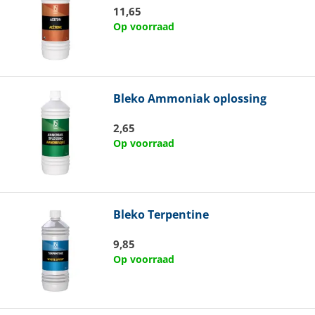
11,65
Op voorraad
Bleko
Ammoniak oplossing
2,65
Op voorraad
Bleko
Terpentine
9,85
Op voorraad