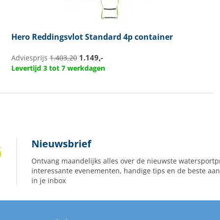
Hero
Reddingsvlot Standard 4p container
1.149,-
Adviesprijs
1.403,20
Levertijd 3 tot 7 werkdagen
Nieuwsbrief
Ontvang maandelijks alles over de nieuwste watersportp
interessante evenementen, handige tips en de beste aan
in je inbox