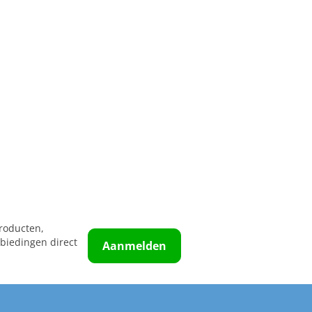
roducten,
biedingen direct
Aanmelden