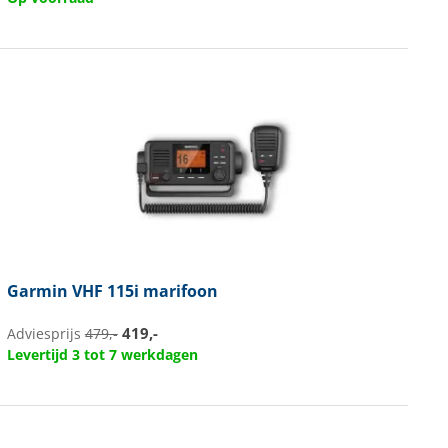
Garmin
VHF 115i marifoon
419,-
Adviesprijs
479,-
Levertijd 3 tot 7 werkdagen