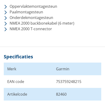
Oppervlaktemontagesteun
Paalmontagesteun
Onderdekmontagesteun
NMEA 2000 backbonekabel (6 meter)
NMEA 2000 T-connector
Specificaties
Merk
Garmin
EAN code
753759248215
Artikelcode
82460