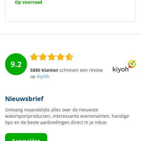
Op voorraad
9.2
5880 klanten
schreven een review
op
KiyOh
Nieuwsbrief
Ontvang maandelijks alles over de nieuwste
watersportproducten, interessante evenementen, handige
tips en de beste aanbiedingen direct in je inbox