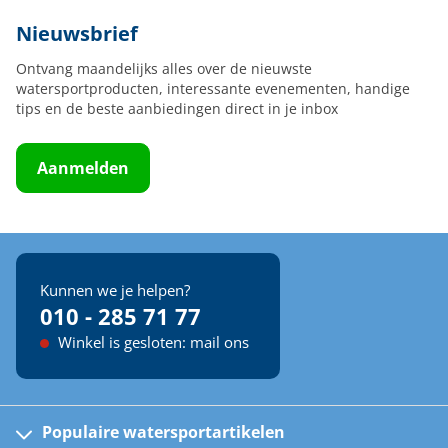
Nieuwsbrief
Ontvang maandelijks alles over de nieuwste
watersportproducten, interessante evenementen, handige
tips en de beste aanbiedingen direct in je inbox
Aanmelden
Kunnen we je helpen?
010 - 285 71 77
Winkel is gesloten: mail ons
Populaire watersportartikelen