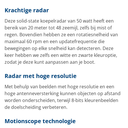
Krachtige radar
Deze solid-state koepelradar van 50 watt heeft een
bereik van 20 meter tot 48 zeemijl, zelfs bij mist of
regen. Bovendien hebben ze een rotatiesnelheid van
maximaal 60 rpm en een updatefrequentie die
bewegingen op elke snelheid kan detecteren. Deze
keer hebben we zelfs een witte en zwarte kleuroptie,
zodat je deze kunt aanpassen aan je boot.
Radar met hoge resolutie
Met behulp van beelden met hoge resolutie en een
hoge antenneversterking kunnen objecten op afstand
worden onderscheiden, terwijl 8-bits kleurenbeelden
de doelscheiding verbeteren.
Motionscope technologie