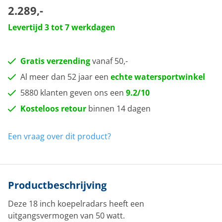
2.289,-
Levertijd 3 tot 7 werkdagen
Gratis verzending
vanaf 50,-
Al meer dan 52 jaar een
echte watersportwinkel
5880 klanten geven ons een
9.2/10
Kosteloos retour
binnen 14 dagen
Een vraag over dit product?
Productbeschrijving
Deze 18 inch koepelradars heeft een
uitgangsvermogen van 50 watt.