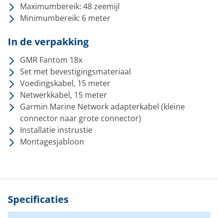
Maximumbereik: 48 zeemijl
Minimumbereik: 6 meter
In de verpakking
GMR Fantom 18x
Set met bevestigingsmateriaal
Voedingskabel, 15 meter
Netwerkkabel, 15 meter
Garmin Marine Network adapterkabel (kleine
connector naar grote connector)
Installatie instrustie
Montagesjabloon
Specificaties