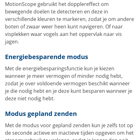
MotionScope gebruikt het dopplereffect om
bewegende doelen te detecteren en deze in
verschillende kleuren te markeren, zodat je om andere
boten of zwaar weer heen kunt navigeren. Of naar
visplekken waar vogels aan het oppervlak naar vis
jagen.
Energiebesparende modus
Met de energiebesparingsfunctie kun je kiezen
wanneer je meer vermogen of minder nodig hebt,
zodat je over voldoende vermogen beschikt wanneer
je die nodig hebt en je deze kunt besparen wanneer je
deze niet nodig hebt.
Modus gepland zenden
Met de modus voor gepland zenden kun je zelfs tot op
de seconde actieve en inactieve tijden opgeven om het