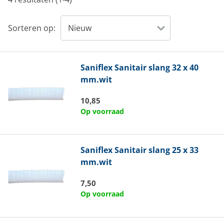
Sorteren op:
Saniflex
Sanitair slang 32 x 40
mm.wit
10,85
Op voorraad
Saniflex
Sanitair slang 25 x 33
mm.wit
7,50
Op voorraad