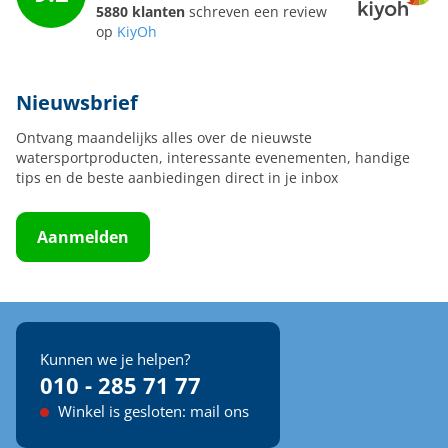
5880 klanten
schreven een review
op
KiyOh
Nieuwsbrief
Ontvang maandelijks alles over de nieuwste
watersportproducten, interessante evenementen, handige
tips en de beste aanbiedingen direct in je inbox
Aanmelden
Kunnen we je helpen?
010 - 285 71 77
Winkel is gesloten: mail ons