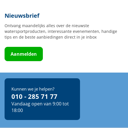
Nieuwsbrief
Ontvang maandelijks alles over de nieuwste
watersportproducten, interessante evenementen, handige
tips en de beste aanbiedingen direct in je inbox
Aanmelden
Kunnen we je helpen?
010 - 285 71 77
Vandaag open van 9:00 tot
18:00